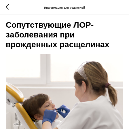
Информация для родителей
Сопутствующие ЛОР-
заболевания при
врожденных расщелинах